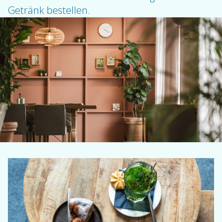
Getränk bestellen.