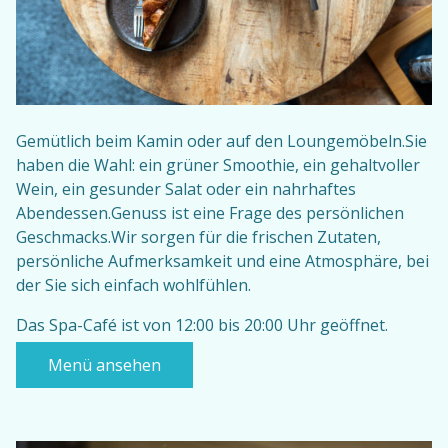
Gemütlich beim Kamin oder auf den Loungemöbeln.Sie
haben die Wahl: ein grüner Smoothie, ein gehaltvoller
Wein, ein gesunder Salat oder ein nahrhaftes
Abendessen.Genuss ist eine Frage des persönlichen
Geschmacks.Wir sorgen für die frischen Zutaten,
persönliche Aufmerksamkeit und eine Atmosphäre, bei
der Sie sich einfach wohlfühlen.
Das Spa-Café ist von 12:00 bis 20:00 Uhr geöffnet.
Menü ansehen