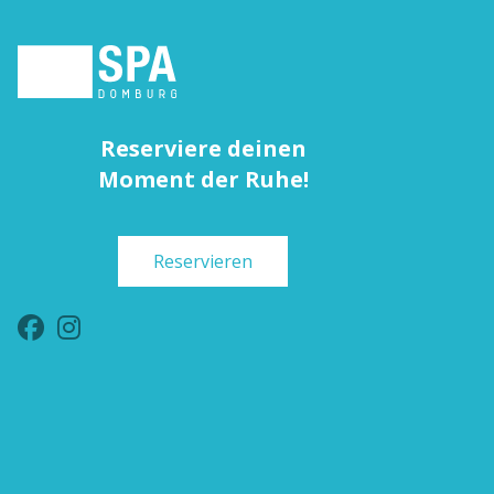
Reserviere deinen
Moment der Ruhe!
Reservieren