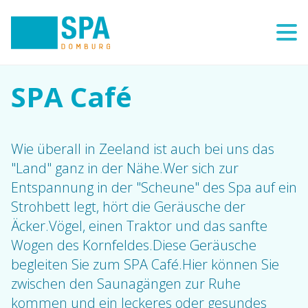
SPA Café
Wie überall in Zeeland ist auch bei uns das
"Land" ganz in der Nähe.Wer sich zur
Entspannung in der "Scheune" des Spa auf ein
Strohbett legt, hört die Geräusche der
Äcker.Vögel, einen Traktor und das sanfte
Wogen des Kornfeldes.Diese Geräusche
begleiten Sie zum SPA Café.Hier können Sie
zwischen den Saunagängen zur Ruhe
kommen und ein leckeres oder gesundes