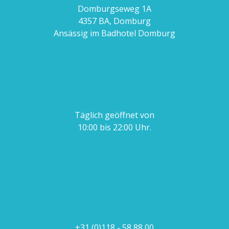
Domburgseweg 1A
4357 BA, Domburg
Ansässig im Badhotel Domburg
Täglich geöffnet von
10:00 bis 22:00 Uhr.
+31 (0)118 - 58 88 00