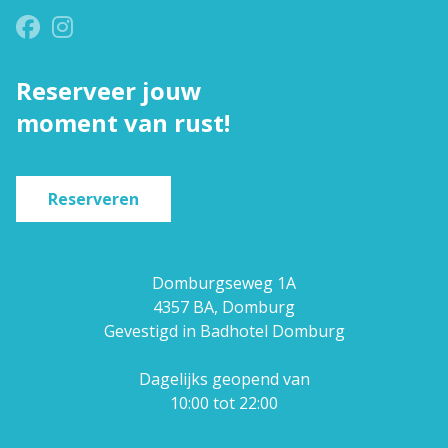
Reserveer jouw
moment van rust!
Reserveren
Domburgseweg 1A
4357 BA, Domburg
Gevestigd in Badhotel Domburg
Dagelijks geopend van
10:00 tot 22:00