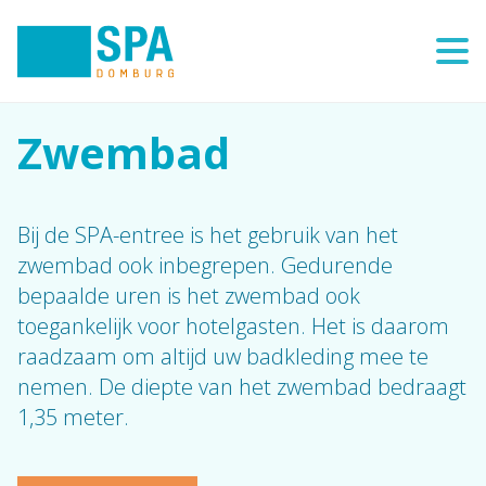
Zwembad
Bij de SPA-entree is het gebruik van het
zwembad ook inbegrepen. Gedurende
bepaalde uren is het zwembad ook
toegankelijk voor hotelgasten. Het is daarom
raadzaam om altijd uw badkleding mee te
nemen. De diepte van het zwembad bedraagt
1,35 meter.