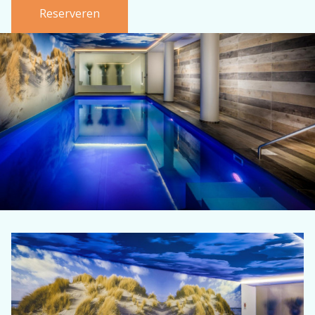
Reserveren